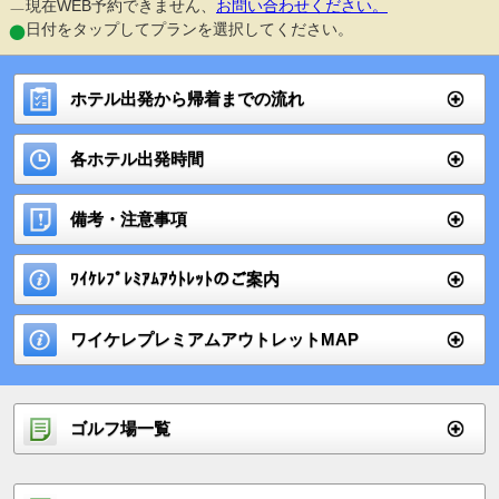
現在WEB予約できません、
お問い合わせください。
日付をタップしてプランを選択してください。
ホテル出発から帰着までの流れ
各ホテル出発時間
備考・注意事項
ﾜｲｹﾚﾌﾟﾚﾐｱﾑｱｳﾄﾚｯﾄのご案内
ワイケレプレミアムアウトレットMAP
ゴルフ場一覧