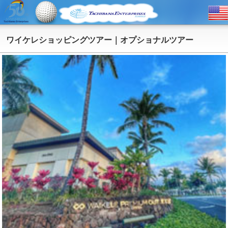
ワイケレショッピングツアー｜オプショナルツアー