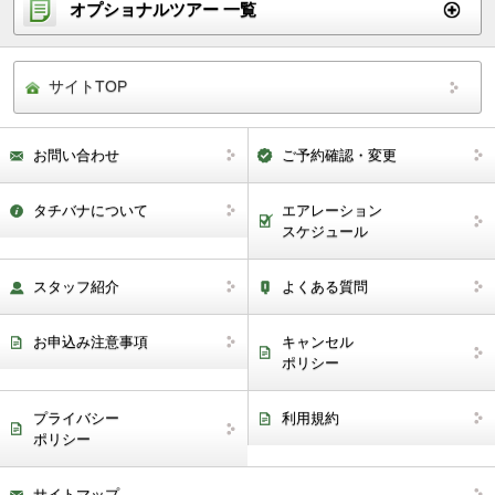
オプショナルツアー 一覧
サイトTOP
お問い合わせ
ご予約確認・変更
タチバナについて
エアレーション
スケジュール
スタッフ紹介
よくある質問
お申込み注意事項
キャンセル
ポリシー
プライバシー
利用規約
ポリシー
サイトマップ