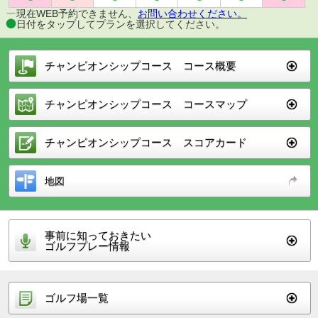
現在WEB予約できません、
お問い合わせください。
日付をタップしてプランを選択してください。
チャンピオンシップコース コース概要
チャンピオンシップコース コースマップ
チャンピオンシップコース スコアカード
地図
事前に知っておきたい
ゴルフプレー情報
ゴルフ場一覧