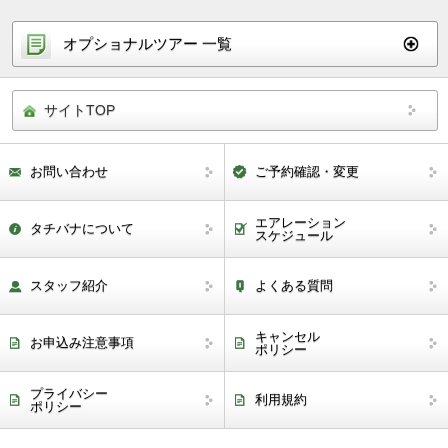
オプショナルツアー 一覧
サイトTOP
お問い合わせ
ご予約確認・変更
エアレーション
タチバナについて
スケジュール
スタッフ紹介
よくある質問
キャンセル
お申込み注意事項
ポリシー
プライバシー
利用規約
ポリシー