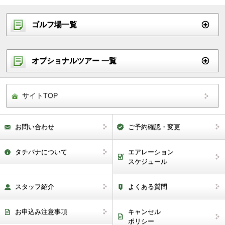
ゴルフ場一覧
オプショナルツアー 一覧
サイトTOP
お問い合わせ
ご予約確認・変更
タチバナについて
エアレーション
スケジュール
スタッフ紹介
よくある質問
お申込み注意事項
キャンセル
ポリシー