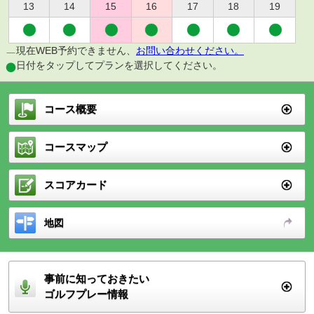
13
14
15
16
17
18
19
現在WEB予約できません、
お問い合わせください。
日付をタップしてプランを選択してください。
コース概要
コースマップ
スコアカード
地図
事前に知っておきたい
ゴルフプレー情報