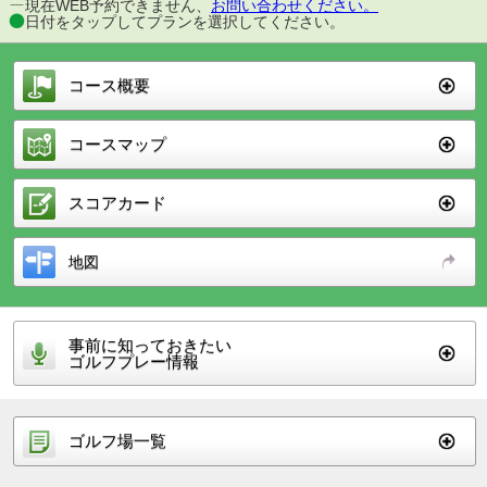
現在WEB予約できません、
お問い合わせください。
日付をタップしてプランを選択してください。
コース概要
コースマップ
スコアカード
地図
事前に知っておきたい
ゴルフプレー情報
ゴルフ場一覧