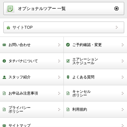
オプショナルツアー 一覧
サイトTOP
お問い合わせ
ご予約確認・変更
エアレーション
タチバナについて
スケジュール
スタッフ紹介
よくある質問
キャンセル
お申込み注意事項
ポリシー
プライバシー
利用規約
ポリシー
サイトマップ