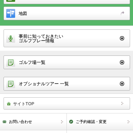
地図
事前に知っておきたい
ゴルフプレー情報
ゴルフ場一覧
オプショナルツアー 一覧
サイトTOP
お問い合わせ
ご予約確認・変更