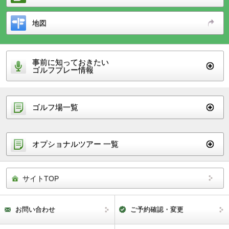
地図
事前に知っておきたい
ゴルフプレー情報
ゴルフ場一覧
オプショナルツアー 一覧
サイトTOP
お問い合わせ
ご予約確認・変更