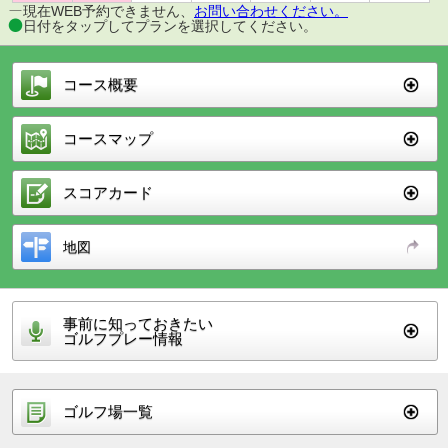
現在WEB予約できません、
お問い合わせください。
日付をタップしてプランを選択してください。
コース概要
コースマップ
スコアカード
地図
事前に知っておきたい
ゴルフプレー情報
ゴルフ場一覧