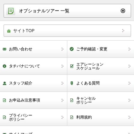
オプショナルツアー 一覧
サイトTOP
お問い合わせ
ご予約確認・変更
エアレーション
タチバナについて
スケジュール
スタッフ紹介
よくある質問
キャンセル
お申込み注意事項
ポリシー
プライバシー
利用規約
ポリシー