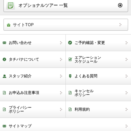
オプショナルツアー 一覧
サイトTOP
お問い合わせ
ご予約確認・変更
エアレーション
タチバナについて
スケジュール
スタッフ紹介
よくある質問
キャンセル
お申込み注意事項
ポリシー
プライバシー
利用規約
ポリシー
サイトマップ