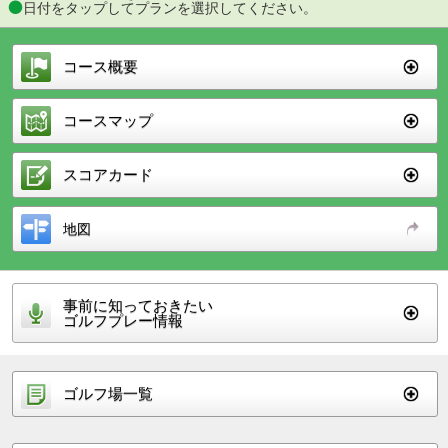
日付をタップしてプランを選択してください。
コース概要
コースマップ
スコアカード
地図
事前に知っておきたい
ゴルフプレー情報
ゴルフ場一覧