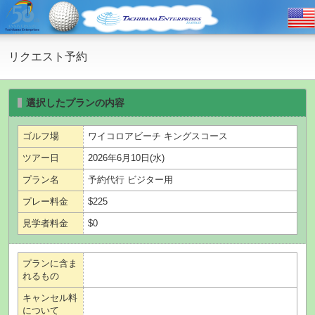
リクエスト予約
選択したプランの内容
ゴルフ場
ワイコロアビーチ キングスコース
ツアー日
2026年6月10日(水)
プラン名
予約代行 ビジター用
プレー料金
$225
見学者料金
$0
プランに含ま
れるもの
キャンセル料
について