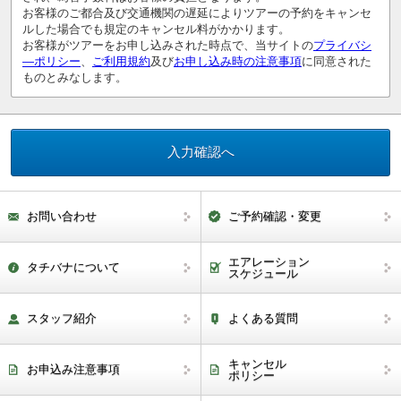
お客様のご都合及び交通機関の遅延によりツアーの予約をキャンセ
ルした場合でも規定のキャンセル料がかかります。
お客様がツアーをお申し込みされた時点で、当サイトの
プライバシ
―ポリシー
、
ご利用規約
及び
お申し込み時の注意事項
に同意された
ものとみなします。
お問い合わせ
ご予約確認・変更
エアレーション
タチバナについて
スケジュール
スタッフ紹介
よくある質問
キャンセル
お申込み注意事項
ポリシー