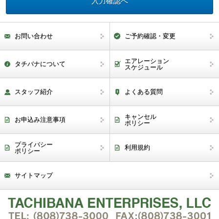
お問い合わせ
ご予約確認・変更
エアレーション
タチバナについて
スケジュール
スタッフ紹介
よくある質問
キャンセル
お申込み注意事項
ポリシー
プライバシー
利用規約
ポリシー
サイトマップ