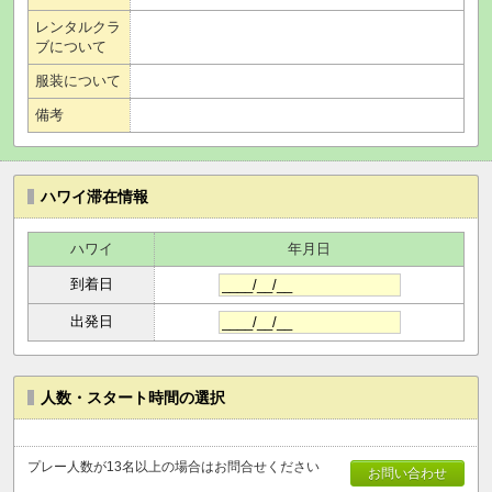
レンタルクラ
ブについて
服装について
備考
ハワイ滞在情報
ハワイ
年月日
到着日
出発日
人数・スタート時間の選択
プレー人数が13名以上の場合はお問合せください
お問い合わせ