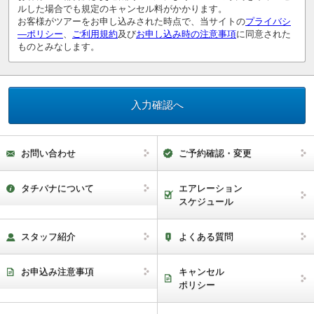
ルした場合でも規定のキャンセル料がかかります。
お客様がツアーをお申し込みされた時点で、当サイトの
プライバシ
―ポリシー
、
ご利用規約
及び
お申し込み時の注意事項
に同意された
ものとみなします。
お問い合わせ
ご予約確認・変更
タチバナについて
エアレーション
スケジュール
スタッフ紹介
よくある質問
お申込み注意事項
キャンセル
ポリシー