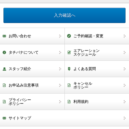
お問い合わせ
ご予約確認・変更
エアレーション
タチバナについて
スケジュール
スタッフ紹介
よくある質問
キャンセル
お申込み注意事項
ポリシー
プライバシー
利用規約
ポリシー
サイトマップ