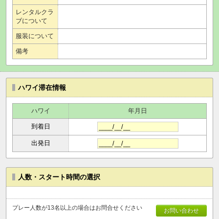
レンタルクラ
ブについて
服装について
備考
ハワイ滞在情報
ハワイ
年月日
到着日
出発日
人数・スタート時間の選択
プレー人数が13名以上の場合はお問合せください
お問い合わせ