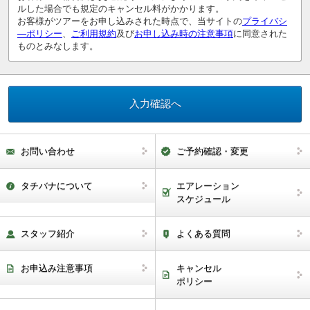
ルした場合でも規定のキャンセル料がかかります。
お客様がツアーをお申し込みされた時点で、当サイトの
プライバシ
―ポリシー
、
ご利用規約
及び
お申し込み時の注意事項
に同意された
ものとみなします。
お問い合わせ
ご予約確認・変更
タチバナについて
エアレーション
スケジュール
スタッフ紹介
よくある質問
お申込み注意事項
キャンセル
ポリシー