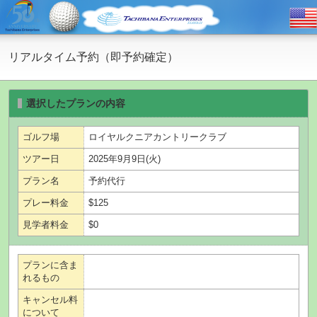
リアルタイム予約（即予約確定）
選択したプランの内容
ゴルフ場
ロイヤルクニアカントリークラブ
ツアー日
2025年9月9日(火)
プラン名
予約代行
プレー料金
$125
見学者料金
$0
プランに含ま
れるもの
キャンセル料
について