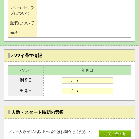
レンタルクラ
ブについて
服装について
備考
ハワイ滞在情報
ハワイ
年月日
到着日
出発日
人数・スタート時間の選択
プレー人数が13名以上の場合はお問合せください
お問い合わせ