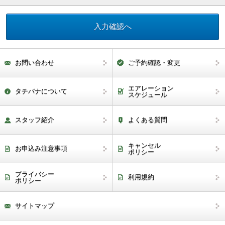
お問い合わせ
ご予約確認・変更
エアレーション
タチバナについて
スケジュール
スタッフ紹介
よくある質問
キャンセル
お申込み注意事項
ポリシー
プライバシー
利用規約
ポリシー
サイトマップ