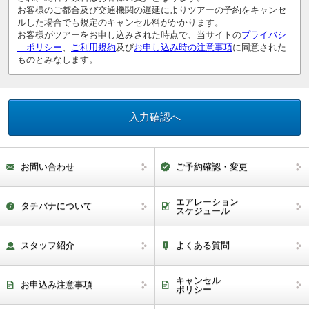
お客様のご都合及び交通機関の遅延によりツアーの予約をキャンセ
ルした場合でも規定のキャンセル料がかかります。
お客様がツアーをお申し込みされた時点で、当サイトの
プライバシ
―ポリシー
、
ご利用規約
及び
お申し込み時の注意事項
に同意された
ものとみなします。
お問い合わせ
ご予約確認・変更
エアレーション
タチバナについて
スケジュール
スタッフ紹介
よくある質問
キャンセル
お申込み注意事項
ポリシー