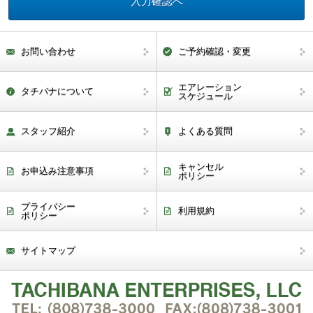
お問い合わせ
ご予約確認・変更
エアレーション
タチバナについて
スケジュール
スタッフ紹介
よくある質問
キャンセル
お申込み注意事項
ポリシー
プライバシー
利用規約
ポリシー
サイトマップ