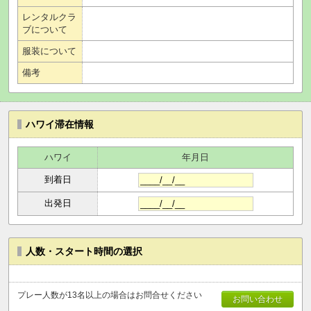
レンタルクラ
ブについて
服装について
備考
ハワイ滞在情報
ハワイ
年月日
到着日
出発日
人数・スタート時間の選択
プレー人数が13名以上の場合はお問合せください
お問い合わせ