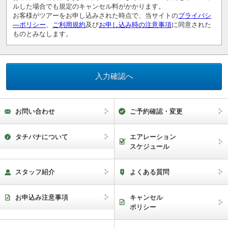
ルした場合でも規定のキャンセル料がかかります。
お客様がツアーをお申し込みされた時点で、当サイトの
プライバシ
―ポリシー
、
ご利用規約
及び
お申し込み時の注意事項
に同意された
ものとみなします。
お問い合わせ
ご予約確認・変更
タチバナについて
エアレーション
スケジュール
スタッフ紹介
よくある質問
お申込み注意事項
キャンセル
ポリシー