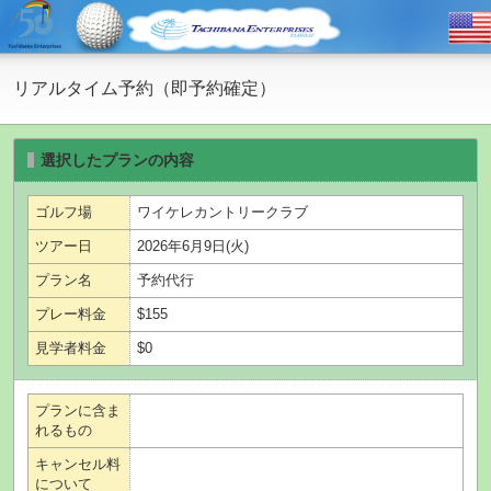
リアルタイム予約（即予約確定）
選択したプランの内容
ゴルフ場
ワイケレカントリークラブ
ツアー日
2026年6月9日(火)
プラン名
予約代行
プレー料金
$155
見学者料金
$0
プランに含ま
れるもの
キャンセル料
について