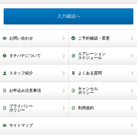
お問い合わせ
ご予約確認・変更
エアレーション
タチバナについて
スケジュール
スタッフ紹介
よくある質問
キャンセル
お申込み注意事項
ポリシー
プライバシー
利用規約
ポリシー
サイトマップ