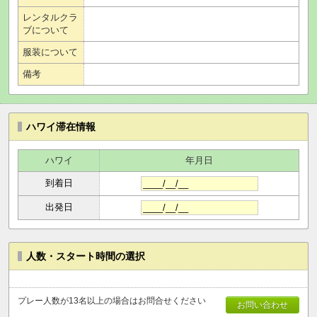
レンタルクラ
ブについて
服装について
備考
ハワイ滞在情報
ハワイ
年月日
到着日
出発日
人数・スタート時間の選択
プレー人数が13名以上の場合はお問合せください
お問い合わせ