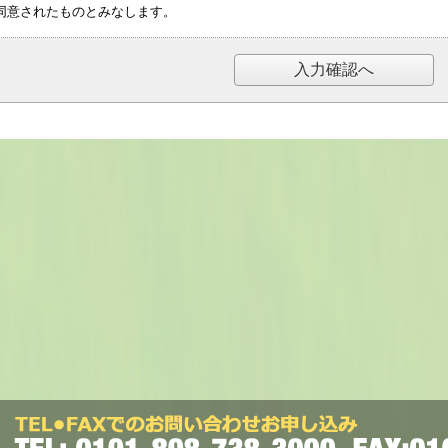
同意されたものとみなします。