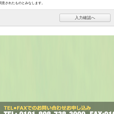
同意されたものとみなします。