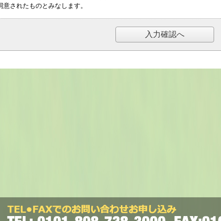
同意されたものとみなします。