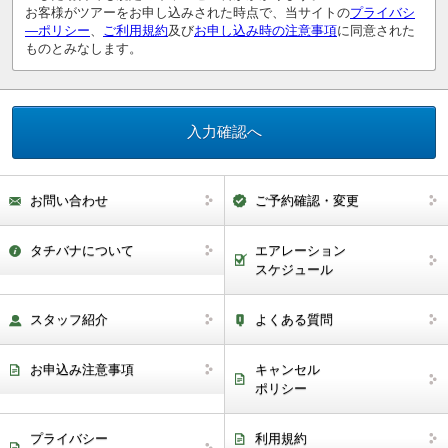
お客様がツアーをお申し込みされた時点で、当サイトの
プライバシ
―ポリシー
、
ご利用規約
及び
お申し込み時の注意事項
に同意された
ものとみなします。
お問い合わせ
ご予約確認・変更
タチバナについて
エアレーション
スケジュール
スタッフ紹介
よくある質問
お申込み注意事項
キャンセル
ポリシー
プライバシー
利用規約