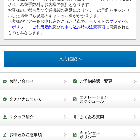
され、為替手数料はお客様の負担となります。
お客様のご都合及び交通機関の遅延によりツアーの予約をキャンセ
ルした場合でも規定のキャンセル料がかかります。
お客様がツアーをお申し込みされた時点で、当サイトの
プライバシ
―ポリシー
、
ご利用規約
及び
お申し込み時の注意事項
に同意された
ものとみなします。
お問い合わせ
ご予約確認・変更
エアレーション
タチバナについて
スケジュール
スタッフ紹介
よくある質問
キャンセル
お申込み注意事項
ポリシー