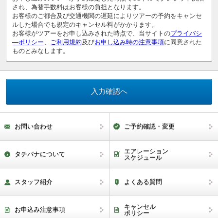
され、為替手数料はお客様の負担となります。
お客様のご都合及び交通機関の遅延によりツアーの予約をキャンセ
ルした場合でも規定のキャンセル料がかかります。
お客様がツアーをお申し込みされた時点で、当サイトの
プライバシ
―ポリシー
、
ご利用規約
及び
お申し込み時の注意事項
に同意された
ものとみなします。
お問い合わせ
ご予約確認・変更
エアレーション
タチバナについて
スケジュール
スタッフ紹介
よくある質問
キャンセル
お申込み注意事項
ポリシー