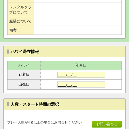
レンタルクラ
ブについて
服装について
備考
ハワイ滞在情報
ハワイ
年月日
到着日
出発日
人数・スタート時間の選択
プレー人数が4名以上の場合はお問合せください
お問い合わせ