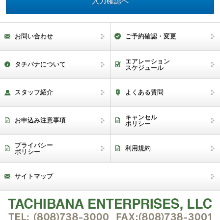
お問い合わせ
ご予約確認・変更
エアレーション
タチバナについて
スケジュール
スタッフ紹介
よくある質問
キャンセル
お申込み注意事項
ポリシー
プライバシー
利用規約
ポリシー
サイトマップ