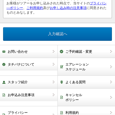
お客様がツアーをお申し込みされた時点で、当サイトの
プライバシ
―ポリシー
、
ご利用規約
及び
お申し込み時の注意事項
に同意された
ものとみなします。
お問い合わせ
ご予約確認・変更
タチバナについて
エアレーション
スケジュール
スタッフ紹介
よくある質問
お申込み注意事項
キャンセル
ポリシー
プライバシー
利用規約