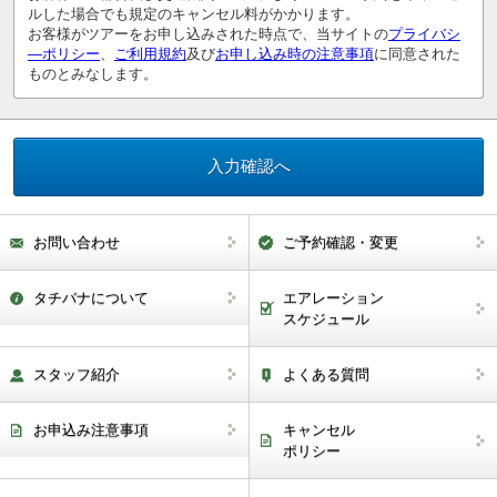
ルした場合でも規定のキャンセル料がかかります。
お客様がツアーをお申し込みされた時点で、当サイトの
プライバシ
―ポリシー
、
ご利用規約
及び
お申し込み時の注意事項
に同意された
ものとみなします。
お問い合わせ
ご予約確認・変更
タチバナについて
エアレーション
スケジュール
スタッフ紹介
よくある質問
お申込み注意事項
キャンセル
ポリシー