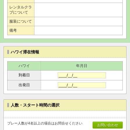
レンタルクラ
ブについて
服装について
備考
ハワイ滞在情報
ハワイ
年月日
到着日
出発日
人数・スタート時間の選択
プレー人数が4名以上の場合はお問合せください
お問い合わせ