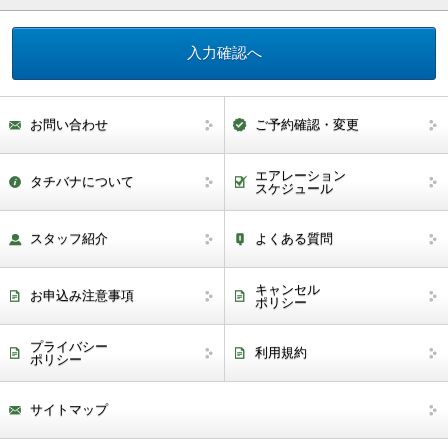
お問い合わせ
ご予約確認・変更
エアレーション
タチバナについて
スケジュール
スタッフ紹介
よくある質問
キャンセル
お申込み注意事項
ポリシー
プライバシー
利用規約
ポリシー
サイトマップ