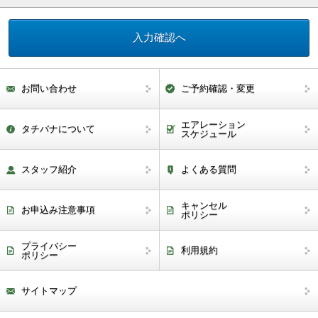
お問い合わせ
ご予約確認・変更
エアレーション
タチバナについて
スケジュール
スタッフ紹介
よくある質問
キャンセル
お申込み注意事項
ポリシー
プライバシー
利用規約
ポリシー
サイトマップ