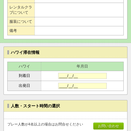
レンタルクラ
ブについて
服装について
備考
ハワイ滞在情報
ハワイ
年月日
到着日
出発日
人数・スタート時間の選択
プレー人数が4名以上の場合はお問合せください
お問い合わせ