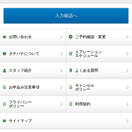
お問い合わせ
ご予約確認・変更
エアレーション
タチバナについて
スケジュール
スタッフ紹介
よくある質問
キャンセル
お申込み注意事項
ポリシー
プライバシー
利用規約
ポリシー
サイトマップ