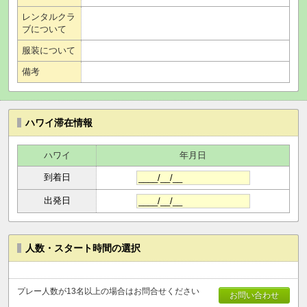
レンタルクラ
ブについて
服装について
備考
ハワイ滞在情報
ハワイ
年月日
到着日
出発日
人数・スタート時間の選択
プレー人数が13名以上の場合はお問合せください
お問い合わせ