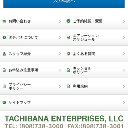
お問い合わせ
ご予約確認・変更
エアレーション
タチバナについて
スケジュール
スタッフ紹介
よくある質問
キャンセル
お申込み注意事項
ポリシー
プライバシー
利用規約
ポリシー
サイトマップ