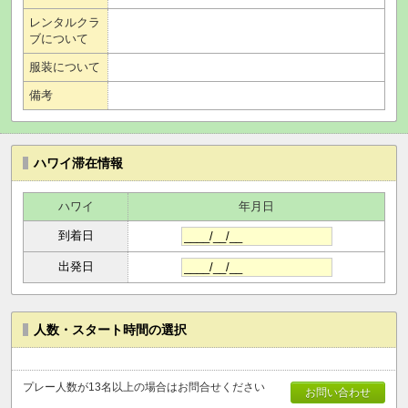
レンタルクラ
ブについて
服装について
備考
ハワイ滞在情報
ハワイ
年月日
到着日
出発日
人数・スタート時間の選択
プレー人数が13名以上の場合はお問合せください
お問い合わせ