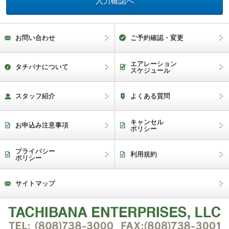
お問い合わせ
ご予約確認・変更
エアレーション
タチバナについて
スケジュール
スタッフ紹介
よくある質問
キャンセル
お申込み注意事項
ポリシー
プライバシー
利用規約
ポリシー
サイトマップ