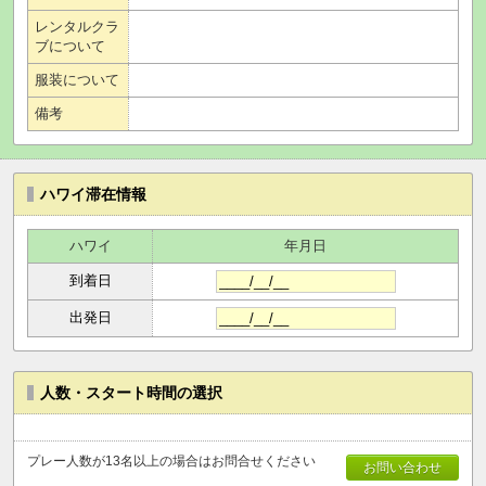
レンタルクラ
ブについて
服装について
備考
ハワイ滞在情報
ハワイ
年月日
到着日
出発日
人数・スタート時間の選択
プレー人数が13名以上の場合はお問合せください
お問い合わせ