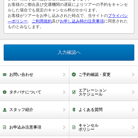
お客様のご都合及び交通機関の遅延によりツアーの予約をキャンセ
ルした場合でも規定のキャンセル料がかかります。
お客様がツアーをお申し込みされた時点で、当サイトの
プライバシ
―ポリシー
、
ご利用規約
及び
お申し込み時の注意事項
に同意された
ものとみなします。
お問い合わせ
ご予約確認・変更
エアレーション
タチバナについて
スケジュール
スタッフ紹介
よくある質問
キャンセル
お申込み注意事項
ポリシー