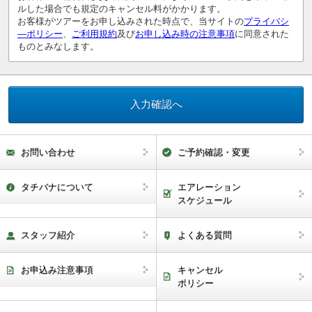
ルした場合でも規定のキャンセル料がかかります。
お客様がツアーをお申し込みされた時点で、当サイトの
プライバシ
―ポリシー
、
ご利用規約
及び
お申し込み時の注意事項
に同意された
ものとみなします。
お問い合わせ
ご予約確認・変更
タチバナについて
エアレーション
スケジュール
スタッフ紹介
よくある質問
お申込み注意事項
キャンセル
ポリシー