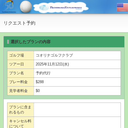
リクエスト予約
選択したプランの内容
ゴルフ場
コオリナゴルフクラブ
ツアー日
2025年11月12日(水)
プラン名
予約代行
プレー料金
$288
見学者料金
$0
プランに含ま
れるもの
キャンセル料
について