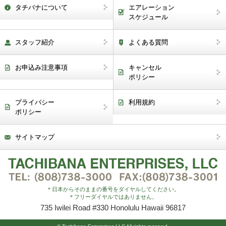
タチバナについて
エアレーション
スケジュール
スタッフ紹介
よくある質問
お申込み注意事項
キャンセル
ポリシー
プライバシー
利用規約
ポリシー
サイトマップ
＊日本からそのままの番号をダイヤルしてください。
＊フリーダイヤルではありません。
735 Iwilei Road #330 Honolulu Hawaii 96817