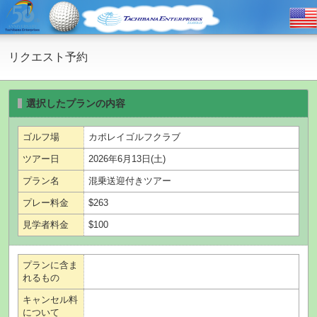
リクエスト予約
選択したプランの内容
ゴルフ場
カポレイゴルフクラブ
ツアー日
2026年6月13日(土)
プラン名
混乗送迎付きツアー
プレー料金
$263
見学者料金
$100
プランに含ま
れるもの
キャンセル料
について