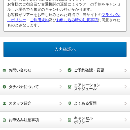
お客様のご都合及び交通機関の遅延によりツアーの予約をキャンセ
ルした場合でも規定のキャンセル料がかかります。
お客様がツアーをお申し込みされた時点で、当サイトの
プライバシ
―ポリシー
、
ご利用規約
及び
お申し込み時の注意事項
に同意された
ものとみなします。
お問い合わせ
ご予約確認・変更
エアレーション
タチバナについて
スケジュール
スタッフ紹介
よくある質問
キャンセル
お申込み注意事項
ポリシー