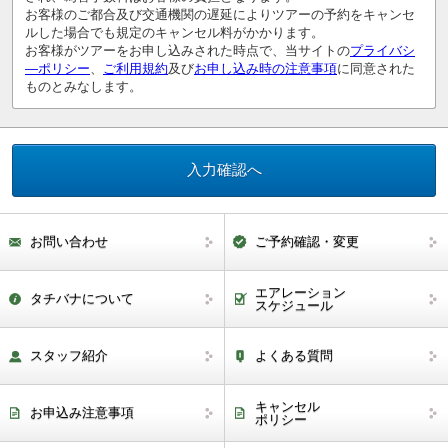
お客様のご都合及び交通機関の遅延によりツアーの予約をキャンセ
ルした場合でも規定のキャンセル料がかかります。
お客様がツアーをお申し込みされた時点で、当サイトの
プライバシ
―ポリシー
、
ご利用規約
及び
お申し込み時の注意事項
に同意された
ものとみなします。
お問い合わせ
ご予約確認・変更
エアレーション
タチバナについて
スケジュール
スタッフ紹介
よくある質問
キャンセル
お申込み注意事項
ポリシー