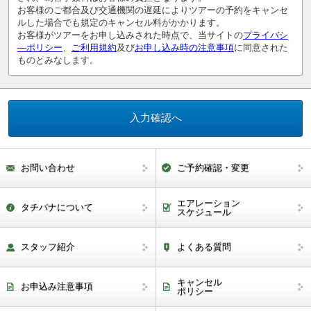
お客様のご都合及び交通機関の遅延によりツアーの予約をキャンセ
ルした場合でも規定のキャンセル料がかかります。
お客様がツアーをお申し込みされた時点で、当サイトの
プライバシ
―ポリシー
、
ご利用規約
及び
お申し込み時の注意事項
に同意された
ものとみなします。
お問い合わせ
ご予約確認・変更
エアレーション
タチバナについて
スケジュール
スタッフ紹介
よくある質問
キャンセル
お申込み注意事項
ポリシー