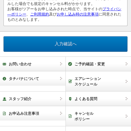
ルした場合でも規定のキャンセル料がかかります。
お客様がツアーをお申し込みされた時点で、当サイトの
プライバシ
―ポリシー
、
ご利用規約
及び
お申し込み時の注意事項
に同意された
ものとみなします。
お問い合わせ
ご予約確認・変更
タチバナについて
エアレーション
スケジュール
スタッフ紹介
よくある質問
お申込み注意事項
キャンセル
ポリシー