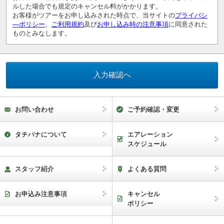
ルした場合でも規定のキャンセル料がかかります。
お客様がツアーをお申し込みされた時点で、当サイトの
プライバシ
―ポリシー
、
ご利用規約
及び
お申し込み時の注意事項
に同意された
ものとみなします。
お問い合わせ
ご予約確認・変更
タチバナについて
エアレーション
スケジュール
スタッフ紹介
よくある質問
お申込み注意事項
キャンセル
ポリシー