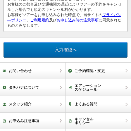
お客様のご都合及び交通機関の遅延によりツアーの予約をキャンセ
ルした場合でも規定のキャンセル料がかかります。
お客様がツアーをお申し込みされた時点で、当サイトの
プライバシ
―ポリシー
、
ご利用規約
及び
お申し込み時の注意事項
に同意された
ものとみなします。
お問い合わせ
ご予約確認・変更
エアレーション
タチバナについて
スケジュール
スタッフ紹介
よくある質問
キャンセル
お申込み注意事項
ポリシー