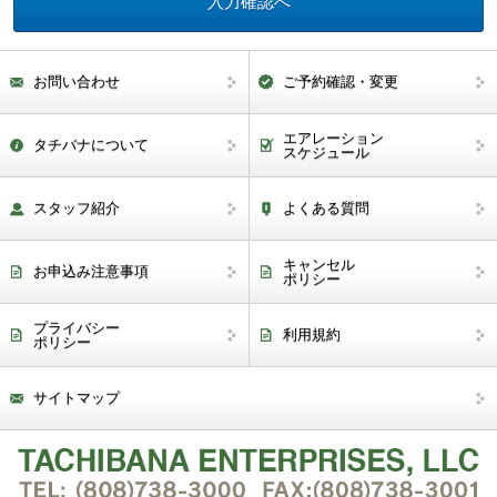
お問い合わせ
ご予約確認・変更
エアレーション
タチバナについて
スケジュール
スタッフ紹介
よくある質問
キャンセル
お申込み注意事項
ポリシー
プライバシー
利用規約
ポリシー
サイトマップ