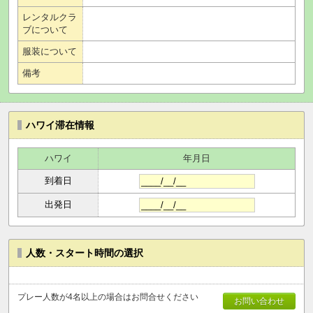
レンタルクラ
ブについて
服装について
備考
ハワイ滞在情報
ハワイ
年月日
到着日
出発日
人数・スタート時間の選択
プレー人数が4名以上の場合はお問合せください
お問い合わせ