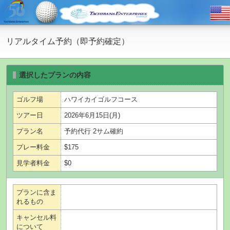
リアルタイム予約（即予約確定）
選択したプランの内容
ゴルフ場
ハワイカイゴルフコース
ツアー日
2026年6月15日(月)
プラン名
予約代行 2サム確約
プレー料金
$175
見学者料金
$0
プランに含ま
れるもの
キャンセル料
について