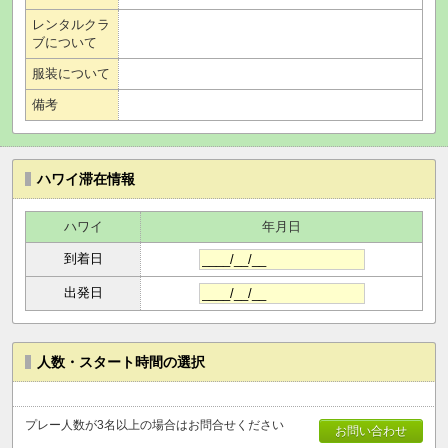
レンタルクラ
ブについて
服装について
備考
ハワイ滞在情報
ハワイ
年月日
到着日
出発日
人数・スタート時間の選択
プレー人数が3名以上の場合はお問合せください
お問い合わせ