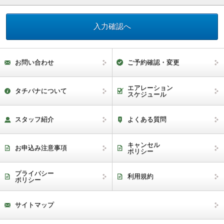
お問い合わせ
ご予約確認・変更
エアレーション
タチバナについて
スケジュール
スタッフ紹介
よくある質問
キャンセル
お申込み注意事項
ポリシー
プライバシー
利用規約
ポリシー
サイトマップ